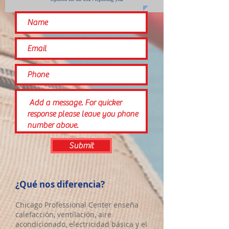
Submit
¿Qué nos diferencia?
Chicago Professional Center enseña
calefacción, ventilación, aire
acondicionado, electricidad básica y el